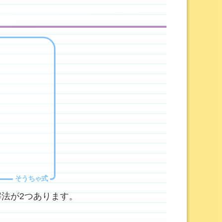
解法が2つあります。