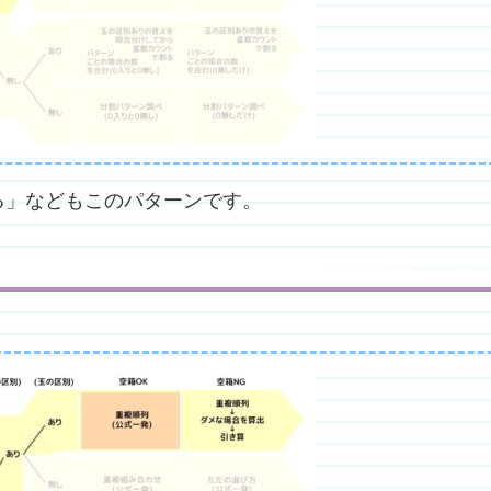
る」などもこのパターンです。